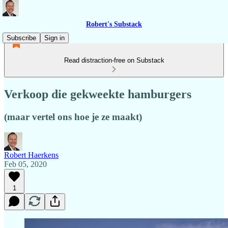
Robert's Substack
Subscribe
Sign in
Read distraction-free on Substack
Verkoop die gekweekte hamburgers
(maar vertel ons hoe je ze maakt)
Robert Haerkens
Feb 05, 2020
1