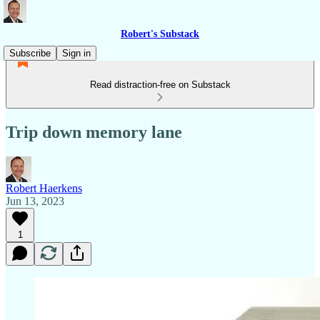
Robert's Substack
Subscribe
Sign in
Read distraction-free on Substack
Trip down memory lane
Robert Haerkens
Jun 13, 2023
1