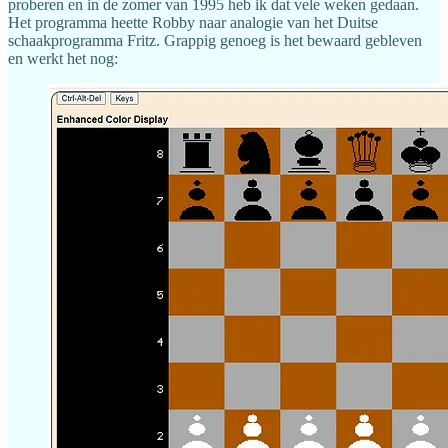
proberen en in de zomer van 1995 heb ik dat vele weken gedaan.
Het programma heette Robby naar analogie van het Duitse
schaakprogramma Fritz. Grappig genoeg is het bewaard gebleven
en werkt het nog: