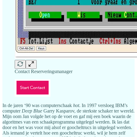
Contact Reserveringsmanager
In de jaren ‘90 was computerschaak
hot
. In 1997 versloeg IBM’s
computer
Deep Blue
Garry Kasparov, de sterkste schaker ter wereld.
Mijn oom Jan volgde het op de voet en gaf mij een boek waarin de
algoritmes van een schaakprogramma uitgelegd werden. Ik las dat
door en het was voor mij alsof er goocheltrucs in uitgelegd werden.
Als iemand je vertelt hoe een goocheltruc werkt, wil je hem zelf