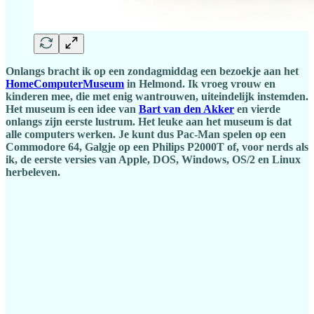
Onlangs bracht ik op een zondagmiddag een bezoekje aan het
HomeComputerMuseum
in Helmond. Ik vroeg vrouw en
kinderen mee, die met enig wantrouwen, uiteindelijk instemden.
Het museum is een idee van
Bart van den Akker
en vierde
onlangs zijn eerste lustrum. Het leuke aan het museum is dat
alle computers werken. Je kunt dus Pac-Man spelen op een
Commodore 64, Galgje op een Philips P2000T of, voor nerds als
ik, de eerste versies van Apple, DOS, Windows, OS/2 en Linux
herbeleven.