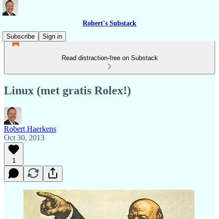
Robert's Substack
Subscribe
Sign in
Read distraction-free on Substack
Linux (met gratis Rolex!)
Robert Haerkens
Oct 30, 2013
1