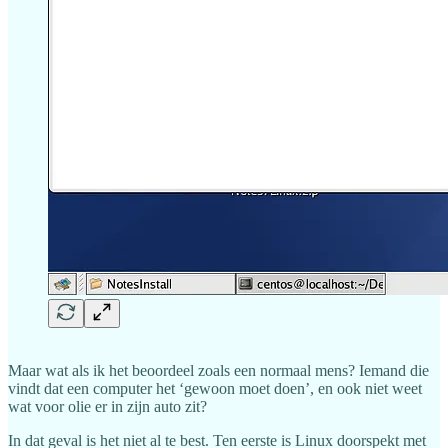
Maar wat als ik het beoordeel zoals een normaal mens? Iemand die
vindt dat een computer het ‘gewoon moet doen’, en ook niet weet
wat voor olie er in zijn auto zit?
In dat geval is het niet al te best. Ten eerste is Linux doorspekt met