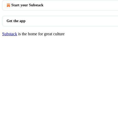
Start your Substack
Get the app
Substack
is the home for great culture