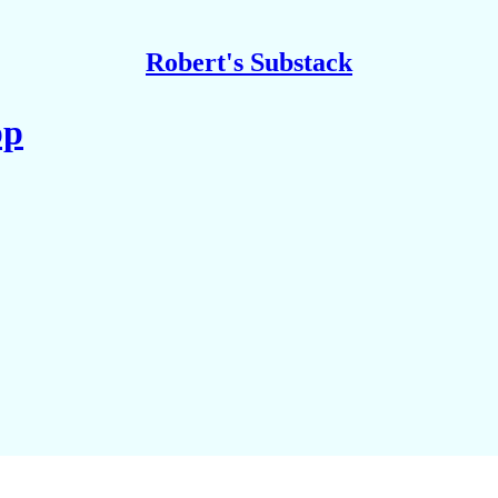
Robert's Substack
pp